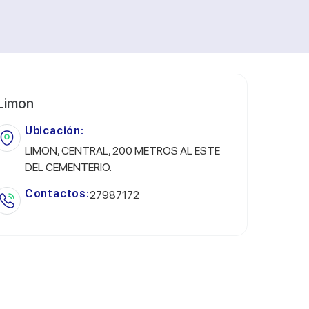
Limon
Ubicación:
LIMON, CENTRAL, 200 METROS AL ESTE
DEL CEMENTERIO.
Contactos:
27987172