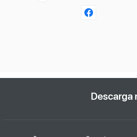
Descarga 