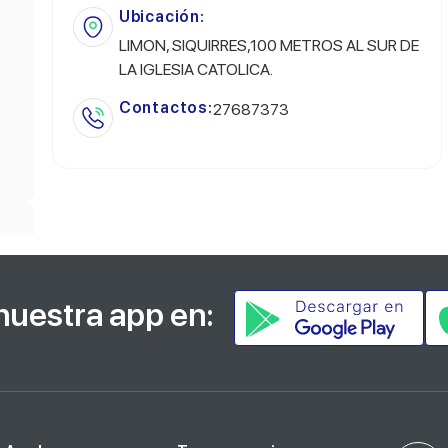
Ubicación:
LIMON, SIQUIRRES,100 METROS AL SUR DE
LA IGLESIA CATOLICA.
Contactos:
27687373
nuestra app en: