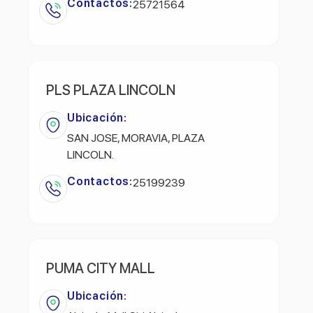
Contactos:
25721564
PLS PLAZA LINCOLN
Ubicación:
SAN JOSE, MORAVIA, PLAZA
LINCOLN.
Contactos:
25199239
PUMA CITY MALL
Ubicación: