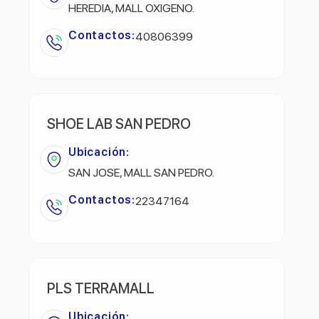
HEREDIA, MALL OXIGENO.
Contactos:
40806399
SHOE LAB SAN PEDRO
Ubicación:
SAN JOSE, MALL SAN PEDRO.
Contactos:
22347164
PLS TERRAMALL
Ubicación: