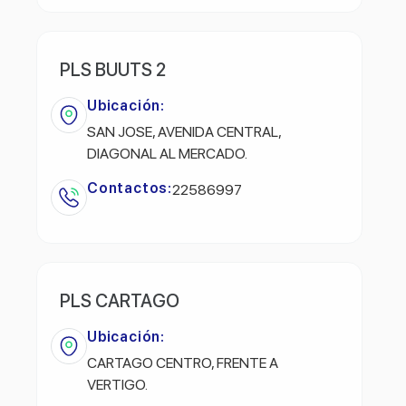
PLS BUUTS 2
Ubicación:
SAN JOSE, AVENIDA CENTRAL,
DIAGONAL AL MERCADO.
Contactos:
22586997
PLS CARTAGO
Ubicación:
CARTAGO CENTRO, FRENTE A
VERTIGO.