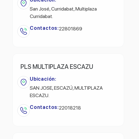
San José, Curridabat, Multiplaza
Curridabat.
Contactos:
22801869
PLS MULTIPLAZA ESCAZU
Ubicación:
SAN JOSE, ESCAZÚ, MULTIPLAZA
ESCAZU.
Contactos:
22018218