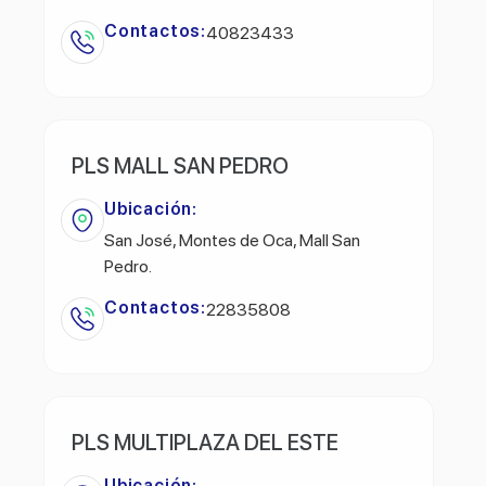
Contactos:
40823433
PLS MALL SAN PEDRO
Ubicación:
San José, Montes de Oca, Mall San
Pedro.
Contactos:
22835808
PLS MULTIPLAZA DEL ESTE
Ubicación: