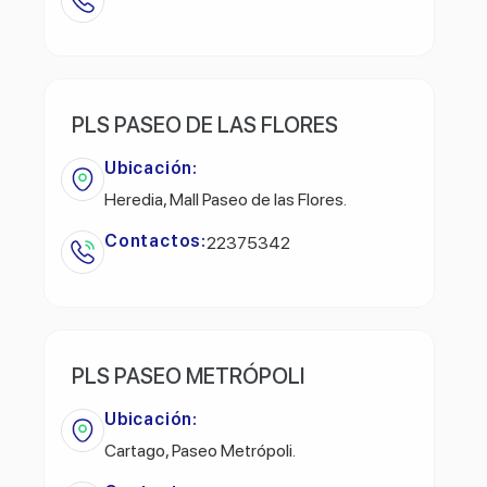
PLS PASEO DE LAS FLORES
Ubicación:
Heredia, Mall Paseo de las Flores.
Contactos:
22375342
PLS PASEO METRÓPOLI
Ubicación:
Cartago, Paseo Metrópoli.