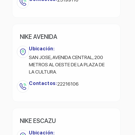
NIKE AVENIDA
Ubicación:
SAN JOSE, AVENIDA CENTRAL, 200
METROS AL OESTE DE LA PLAZA DE
LA CULTURA.
Contactos:
22216106
NIKE ESCAZU
Ubicación: