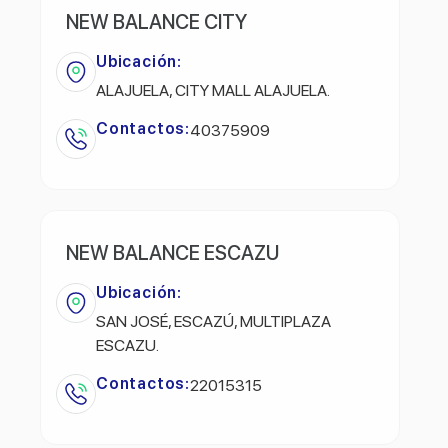
NEW BALANCE CITY
Ubicación:
ALAJUELA, CITY MALL ALAJUELA.
Contactos:
40375909
NEW BALANCE ESCAZU
Ubicación:
SAN JOSÉ, ESCAZÚ, MULTIPLAZA
ESCAZU.
Contactos:
22015315