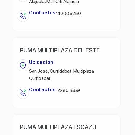
Alajuela, Mall Citi Alajuela
Contactos:
42005250
PUMA MULTIPLAZA DEL ESTE
Ubicación:
San José, Curridabat, Multiplaza
Curridabat.
Contactos:
22801869
PUMA MULTIPLAZA ESCAZU