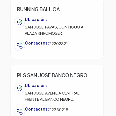
RUNNING BALHOA
Ubicación:
SAN JOSE, PAVAS, CONTIGUO A
PLAZA RHROMOSER.
Contactos:
22202321
PLS SAN JOSE BANCO NEGRO
Ubicación:
SAN JOSE, AVENIDA CENTRAL,
FRENTE AL BANCO NEGRO.
Contactos:
22330218