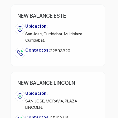
NEW BALANCE ESTE
Ubicación:
San José, Curridabat, Multiplaza
Curridabat.
Contactos:
22893320
NEW BALANCE LINCOLN
Ubicación:
SAN JOSÉ, MORAVIA, PLAZA
LINCOLN.
Contactos:
25199116