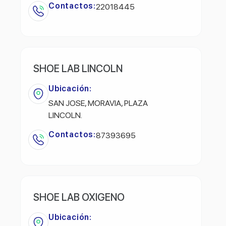
Contactos:
22018445
SHOE LAB LINCOLN
Ubicación:
SAN JOSE, MORAVIA, PLAZA
LINCOLN.
Contactos:
87393695
SHOE LAB OXIGENO
Ubicación: