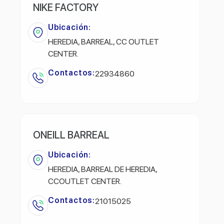
NIKE FACTORY
Ubicación:
HEREDIA, BARREAL, CC OUTLET
CENTER.
Contactos:
22934860
ONEILL BARREAL
Ubicación:
HEREDIA, BARREAL DE HEREDIA,
CCOUTLET CENTER.
Contactos:
21015025