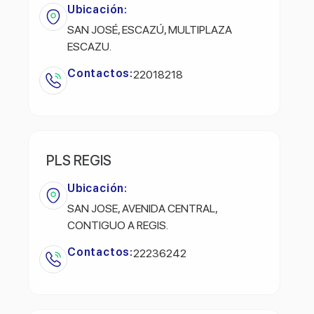
Ubicación:
SAN JOSÉ, ESCAZÚ, MULTIPLAZA
ESCAZU.
Contactos:
22018218
PLS REGIS
Ubicación:
SAN JOSE, AVENIDA CENTRAL,
CONTIGUO A REGIS.
Contactos:
22236242