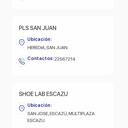
PLS SAN JUAN
Ubicación:
HEREDIA, SAN JUAN.
Contactos:
22567214
SHOE LAB ESCAZU
Ubicación:
SAN JOSE, ESCAZÚ, MULTIPLAZA
ESCAZU.