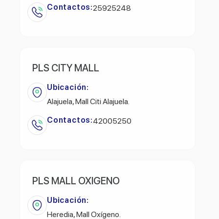
Contactos:
25925248
PLS CITY MALL
Ubicación:
Alajuela, Mall Citi Alajuela.
Contactos:
42005250
PLS MALL OXIGENO
Ubicación:
Heredia, Mall Oxígeno.