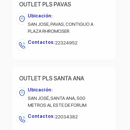
OUTLET PLS PAVAS
Ubicación:
SAN JOSE, PAVAS, CONTIGUO A
PLAZA RHROMOSER.
Contactos:
22324952
OUTLET PLS SANTA ANA
Ubicación:
SAN JOSÉ, SANTA ANA, 500
METROS AL ESTE DE FORUM.
Contactos:
22034382