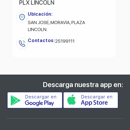
PLX LINCOLN
Ubicación:
SAN JOSE, MORAVIA, PLAZA
LINCOLN.
Contactos:
25199111
Descarga nuestra app en: