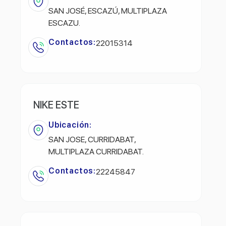
SAN JOSÉ, ESCAZÚ, MULTIPLAZA
ESCAZU.
Contactos:
22015314
NIKE ESTE
Ubicación:
SAN JOSE, CURRIDABAT,
MULTIPLAZA CURRIDABAT.
Contactos:
22245847