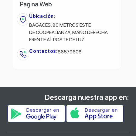
Pagina Web
Ubicación:
BAGACES, 80 METROS ESTE
DE COOPEALIANZA, MANO DERECHA
FRENTE AL POSTE DE LUZ
Contactos:
86579608
Descarga nuestra app en: