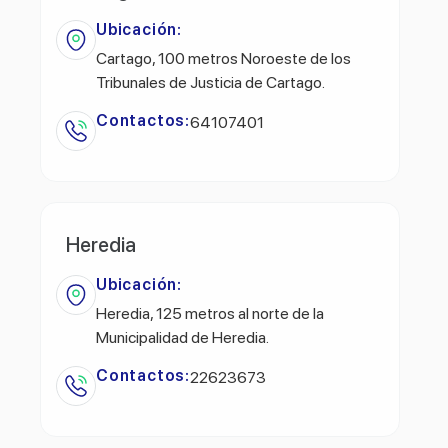
Ubicación:
Cartago, 100 metros Noroeste de los
Tribunales de Justicia de Cartago.
Contactos:
64107401
Heredia
Ubicación:
Heredia, 125 metros al norte de la
Municipalidad de Heredia.
Contactos:
22623673