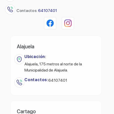
Contactos:
64107401
Alajuela
Ubicación:
Alajuela, 175 metros al norte de la
Municipalidad de Alajuela.
Contactos:
64107401
Cartago