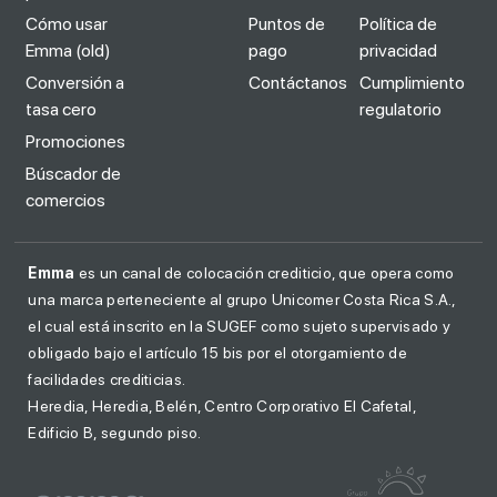
Cómo usar
Puntos de
Política de
Emma (old)
pago
privacidad
Conversión a
Contáctanos
Cumplimiento
tasa cero
regulatorio
Promociones
Búscador de
comercios
Emma
es un canal de colocación crediticio, que opera como
una marca perteneciente al grupo Unicomer Costa Rica S.A.,
el cual está inscrito en la SUGEF como sujeto supervisado y
obligado bajo el artículo 15 bis por el otorgamiento de
facilidades crediticias.
Heredia, Heredia, Belén, Centro Corporativo El Cafetal,
Edificio B, segundo piso.