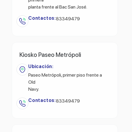
planta frente al Bac San José.
Contactos:
83349479
Kiosko Paseo Metrópoli
Ubicación:
Paseo Metrópoli, primer piso frente a
Old
Navy.
Contactos:
83349479