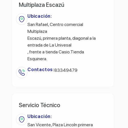
Multiplaza Escazú
Ubicación:
San Rafael, Centro comercial
Multiplaza
Escazú, primera planta, diagonal a la
entrada de La Univesal
, frente a tienda Casio.Tienda
Esquinera.
Contactos:
83349479
Servicio Técnico
Ubicación:
San Vicente, Plaza Lincoln primera