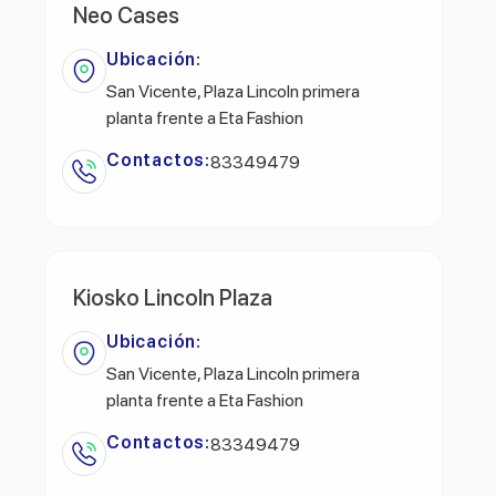
Neo Cases
Ubicación:
San Vicente, Plaza Lincoln primera
planta frente a Eta Fashion
Contactos:
83349479
Kiosko Lincoln Plaza
Ubicación:
San Vicente, Plaza Lincoln primera
planta frente a Eta Fashion
Contactos:
83349479