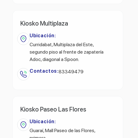
Kiosko Multiplaza
Ubicación:
Curridabat, Multiplaza del Este,
segundo piso al frente de zapatería
Adoc, diagonal a Spoon.
Contactos:
83349479
Kiosko Paseo Las Flores
Ubicación:
Guaraí, Mall Paseo de las Flores,
primera