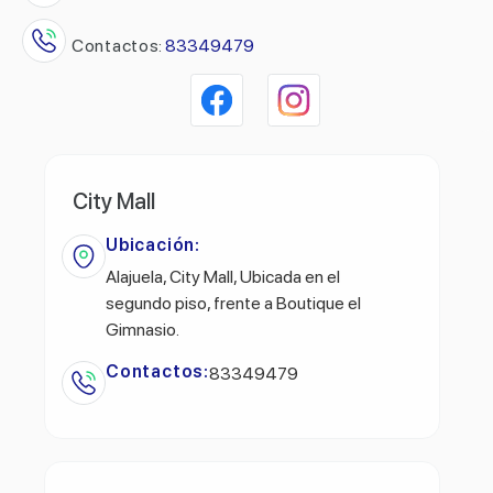
Contactos:
83349479
City Mall
Ubicación:
Alajuela, City Mall, Ubicada en el
segundo piso, frente a Boutique el
Gimnasio.
Contactos:
83349479