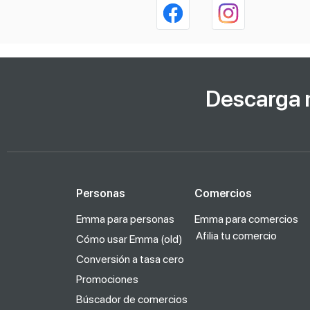
Descarga 
Personas
Comercios
Emma para personas
Emma para comercios
Afilia tu comercio
Cómo usar Emma (old)
Conversión a tasa cero
Promociones
Búscador de comercios