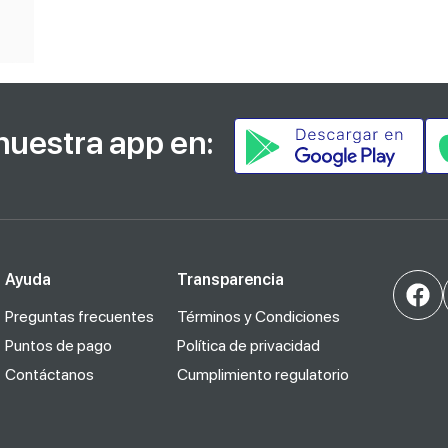
nuestra app en:
Ayuda
Transparencia
Preguntas frecuentes
Términos y Condiciones
Puntos de pago
Política de privacidad
Contáctanos
Cumplimiento regulatorio