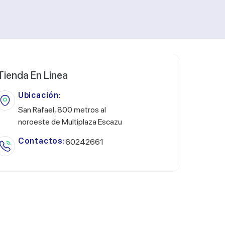
Tienda En Linea
Ubicación:
San Rafael, 800 metros al
noroeste de Multiplaza Escazu
Contactos:
60242661