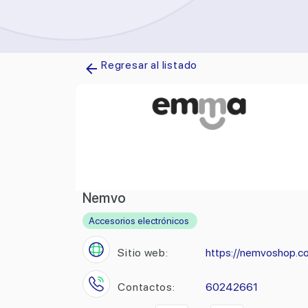
Regresar al listado
Nemvo
Accesorios electrónicos
Sitio web:
https://nemvoshop.c
Contactos:
60242661