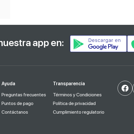
nuestra app en:
Ayuda
Transparencia
Preguntas frecuentes
Términos y Condiciones
Puntos de pago
Política de privacidad
Contáctanos
Cumplimiento regulatorio