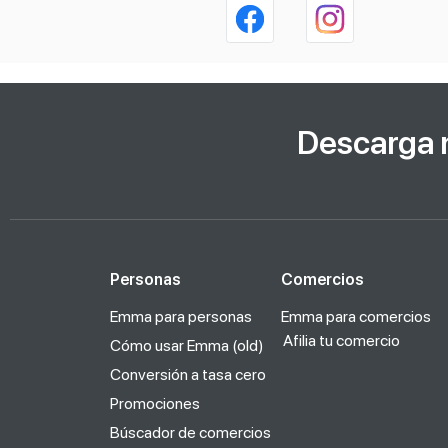
Descarga 
Personas
Comercios
Emma para personas
Emma para comercios
Afilia tu comercio
Cómo usar Emma (old)
Conversión a tasa cero
Promociones
Búscador de comercios