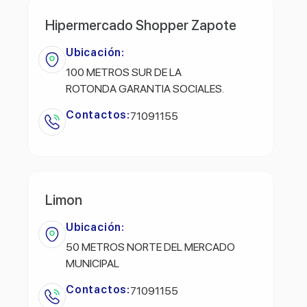
Hipermercado Shopper Zapote
Ubicación:
100 METROS SUR DE LA
ROTONDA GARANTIA SOCIALES.
Contactos:
71091155
Limon
Ubicación:
50 METROS NORTE DEL MERCADO
MUNICIPAL
Contactos:
71091155