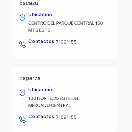
Escazu
Ubicación:
CENTRO DEL PARQUE CENTRAL 150
MTS ESTE
Contactos:
71091155
Esparza
Ubicación:
100 NORTE,25 ESTE DEL
MERCADO CENTRAL
Contactos:
71091155