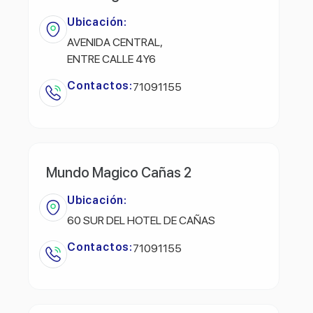
Ubicación:
AVENIDA CENTRAL,
ENTRE CALLE 4Y6
Contactos:
71091155
Mundo Magico Cañas 2
Ubicación:
60 SUR DEL HOTEL DE CAÑAS
Contactos:
71091155