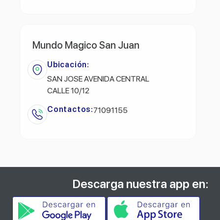
Mundo Magico San Juan
Ubicación:
SAN JOSE AVENIDA CENTRAL
CALLE 10/12
Contactos:
71091155
Descarga nuestra app en: