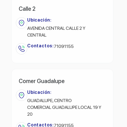
Calle 2
Ubicación:
AVENIDA CENTRAL CALLE 2 Y
CENTRAL
Contactos:
71091155
Comer Guadalupe
Ubicación:
GUADALUPE, CENTRO
COMERCIAL GUADALUPE LOCAL 19 Y
20
Contactos:
71091155