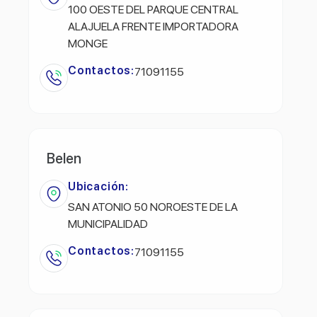
100 OESTE DEL PARQUE CENTRAL
ALAJUELA FRENTE IMPORTADORA
MONGE
Contactos:
71091155
Belen
Ubicación:
SAN ATONIO 50 NOROESTE DE LA
MUNICIPALIDAD
Contactos:
71091155