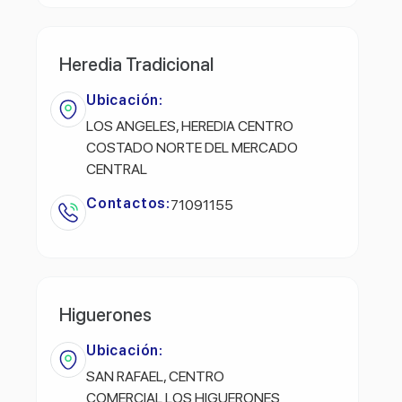
Heredia Tradicional
Ubicación:
LOS ANGELES, HEREDIA CENTRO
COSTADO NORTE DEL MERCADO
CENTRAL
Contactos:
71091155
Higuerones
Ubicación:
SAN RAFAEL, CENTRO
COMERCIAL LOS HIGUERONES