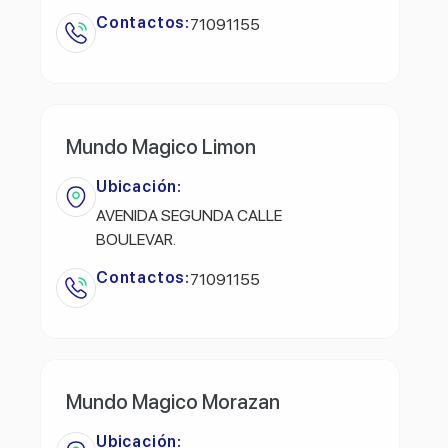
Contactos:
71091155
Mundo Magico Limon
Ubicación:
AVENIDA SEGUNDA CALLE
BOULEVAR.
Contactos:
71091155
Mundo Magico Morazan
Ubicación: