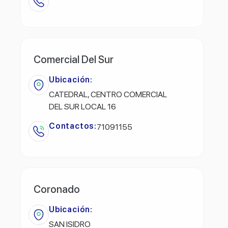
Comercial Del Sur
Ubicación:
CATEDRAL, CENTRO COMERCIAL
DEL SUR LOCAL 16
Contactos:
71091155
Coronado
Ubicación:
SAN ISIDRO