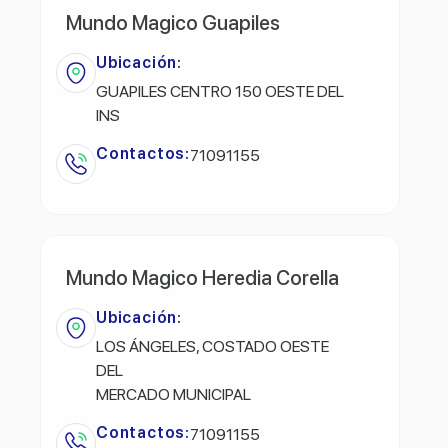
Mundo Magico Guapiles
Ubicación:
GUAPILES CENTRO 150 OESTE DEL
INS
Contactos:
71091155
Mundo Magico Heredia Corella
Ubicación:
LOS ÁNGELES, COSTADO OESTE
DEL
MERCADO MUNICIPAL
Contactos:
71091155