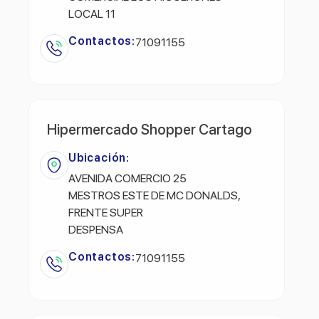
LOCAL 11
Contactos:
71091155
Hipermercado Shopper Cartago
Ubicación:
AVENIDA COMERCIO 25
MESTROS ESTE DE MC DONALDS,
FRENTE SUPER
DESPENSA
Contactos:
71091155