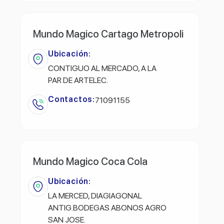
Mundo Magico Cartago Metropoli
Ubicación:
CONTIGUO AL MERCADO, A LA
PAR DE ARTELEC.
Contactos:
71091155
Mundo Magico Coca Cola
Ubicación:
LA MERCED, DIAGIAGONAL
ANTIG.BODEGAS ABONOS AGRO
SAN JOSE.