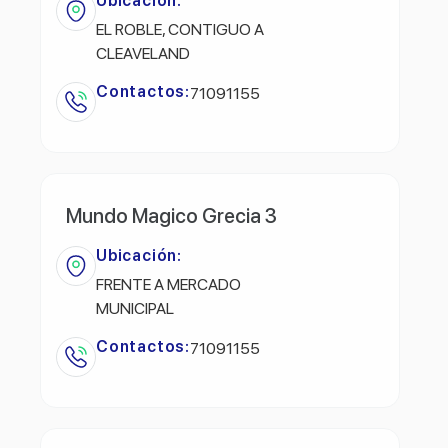
Ubicación:
EL ROBLE, CONTIGUO A
CLEAVELAND
Contactos:
71091155
Mundo Magico Grecia 3
Ubicación:
FRENTE A MERCADO
MUNICIPAL
Contactos:
71091155