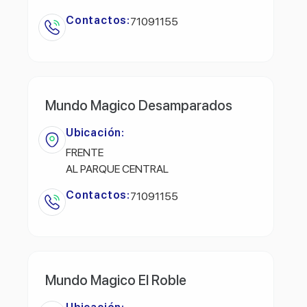
Contactos:
71091155
Mundo Magico Desamparados
Ubicación:
FRENTE
AL PARQUE CENTRAL
Contactos:
71091155
Mundo Magico El Roble