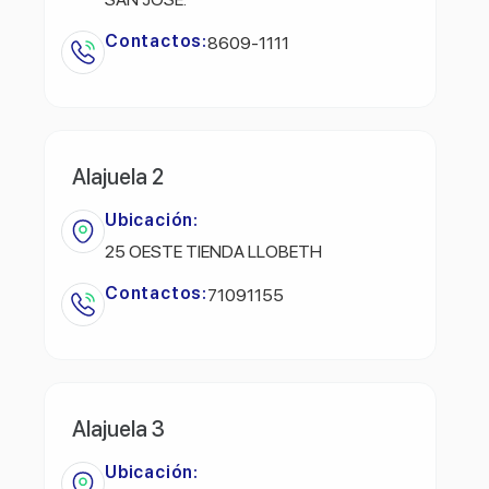
Contactos:
8609-1111
Alajuela 2
Ubicación:
25 OESTE TIENDA LLOBETH
Contactos:
71091155
Alajuela 3
Ubicación: