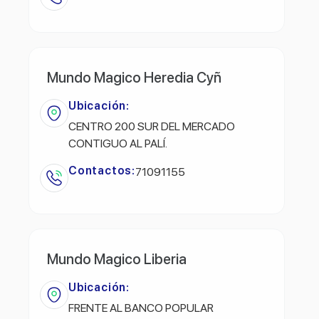
Mundo Magico Heredia Cyñ
Ubicación:
CENTRO 200 SUR DEL MERCADO
CONTIGUO AL PALÍ.
Contactos:
71091155
Mundo Magico Liberia
Ubicación:
FRENTE AL BANCO POPULAR