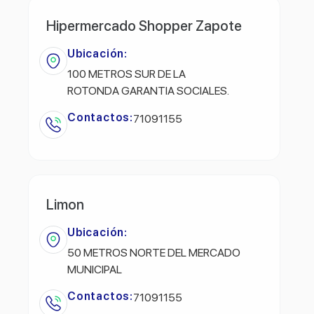
Hipermercado Shopper Zapote
Ubicación:
100 METROS SUR DE LA
ROTONDA GARANTIA SOCIALES.
Contactos:
71091155
Limon
Ubicación:
50 METROS NORTE DEL MERCADO
MUNICIPAL
Contactos:
71091155