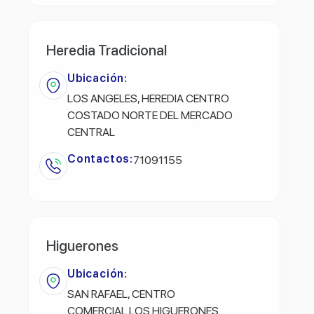
Heredia Tradicional
Ubicación:
LOS ANGELES, HEREDIA CENTRO
COSTADO NORTE DEL MERCADO
CENTRAL
Contactos:
71091155
Higuerones
Ubicación:
SAN RAFAEL, CENTRO
COMERCIAL LOS HIGUERONES