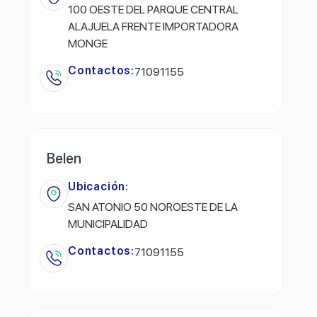
100 OESTE DEL PARQUE CENTRAL
ALAJUELA FRENTE IMPORTADORA
MONGE
Contactos:
71091155
Belen
Ubicación:
SAN ATONIO 50 NOROESTE DE LA
MUNICIPALIDAD
Contactos:
71091155