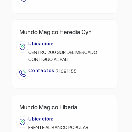
Mundo Magico Heredia Cyñ
Ubicación:
CENTRO 200 SUR DEL MERCADO
CONTIGUO AL PALÍ.
Contactos:
71091155
Mundo Magico Liberia
Ubicación:
FRENTE AL BANCO POPULAR