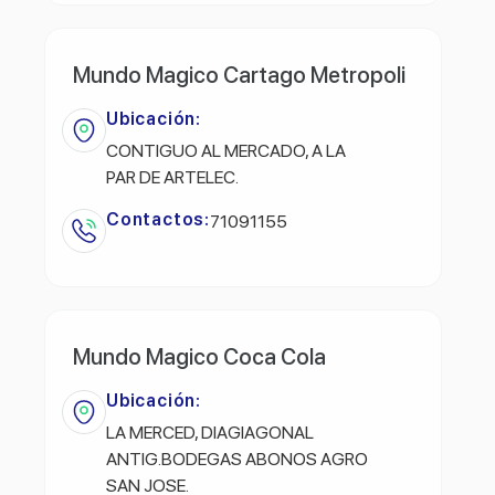
Mundo Magico Cartago Metropoli
Ubicación:
CONTIGUO AL MERCADO, A LA
PAR DE ARTELEC.
Contactos:
71091155
Mundo Magico Coca Cola
Ubicación:
LA MERCED, DIAGIAGONAL
ANTIG.BODEGAS ABONOS AGRO
SAN JOSE.