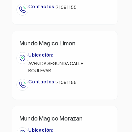
Contactos:
71091155
Mundo Magico Limon
Ubicación:
AVENIDA SEGUNDA CALLE
BOULEVAR.
Contactos:
71091155
Mundo Magico Morazan
Ubicación: