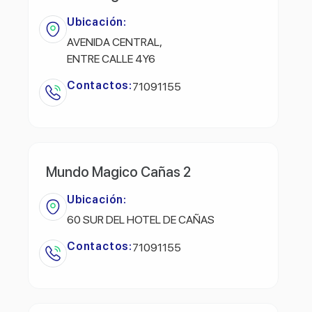
Ubicación:
AVENIDA CENTRAL,
ENTRE CALLE 4Y6
Contactos:
71091155
Mundo Magico Cañas 2
Ubicación:
60 SUR DEL HOTEL DE CAÑAS
Contactos:
71091155