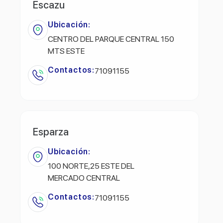
Escazu
Ubicación:
CENTRO DEL PARQUE CENTRAL 150
MTS ESTE
Contactos:
71091155
Esparza
Ubicación:
100 NORTE,25 ESTE DEL
MERCADO CENTRAL
Contactos:
71091155