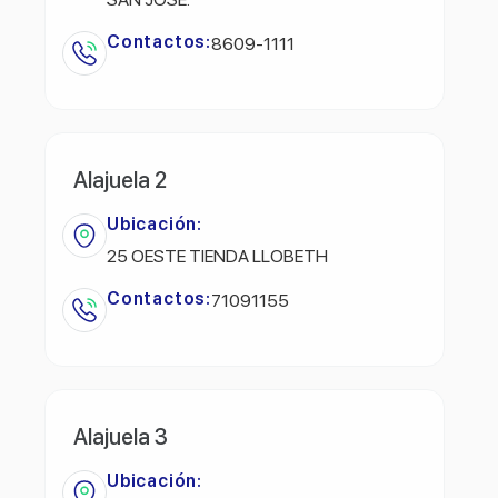
Contactos:
8609-1111
Alajuela 2
Ubicación:
25 OESTE TIENDA LLOBETH
Contactos:
71091155
Alajuela 3
Ubicación: