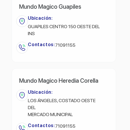
Mundo Magico Guapiles
Ubicación:
GUAPILES CENTRO 150 OESTE DEL
INS
Contactos:
71091155
Mundo Magico Heredia Corella
Ubicación:
LOS ÁNGELES, COSTADO OESTE
DEL
MERCADO MUNICIPAL
Contactos:
71091155