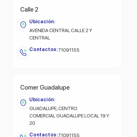
Calle 2
Ubicación:
AVENIDA CENTRAL CALLE 2 Y
CENTRAL
Contactos:
71091155
Comer Guadalupe
Ubicación:
GUADALUPE, CENTRO
COMERCIAL GUADALUPE LOCAL 19 Y
20
Contactos:
71091155