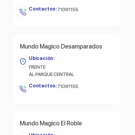
Contactos:
71091155
Mundo Magico Desamparados
Ubicación:
FRENTE
AL PARQUE CENTRAL
Contactos:
71091155
Mundo Magico El Roble