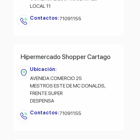
LOCAL 11
Contactos:
71091155
Hipermercado Shopper Cartago
Ubicación:
AVENIDA COMERCIO 25
MESTROS ESTE DE MC DONALDS,
FRENTE SUPER
DESPENSA
Contactos:
71091155