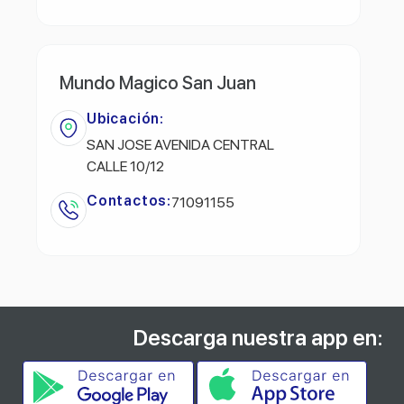
Mundo Magico San Juan
Ubicación:
SAN JOSE AVENIDA CENTRAL
CALLE 10/12
Contactos:
71091155
Descarga nuestra app en: