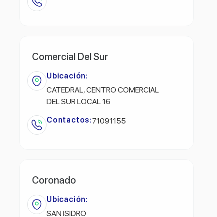
Comercial Del Sur
Ubicación:
CATEDRAL, CENTRO COMERCIAL
DEL SUR LOCAL 16
Contactos:
71091155
Coronado
Ubicación:
SAN ISIDRO