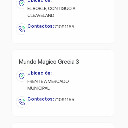
Ubicación:
EL ROBLE, CONTIGUO A
CLEAVELAND
Contactos:
71091155
Mundo Magico Grecia 3
Ubicación:
FRENTE A MERCADO
MUNICIPAL
Contactos:
71091155