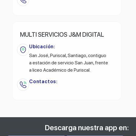
MULTI SERVICIOS J&M DIGITAL
Ubicación:
San José, Puriscal, Santiago, contiguo
a estación de servicio San Juan, frente
a liceo Académico de Puriscal.
Contactos:
Descarga nuestra app en: