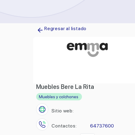
Regresar al listado
Muebles Bere La Rita
Muebles y colchones
Sitio web:
Contactos:
64737600