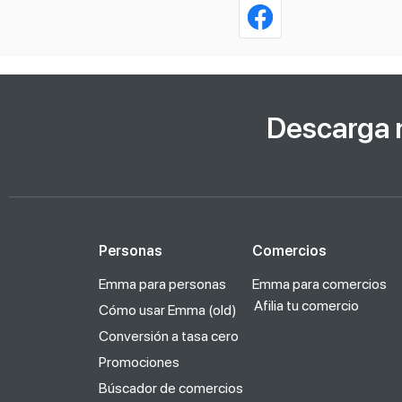
Descarga 
Personas
Comercios
Emma para personas
Emma para comercios
Afilia tu comercio
Cómo usar Emma (old)
Conversión a tasa cero
Promociones
Búscador de comercios