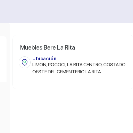
Muebles Bere La Rita
Ubicación:
LIMON, POCOCI, LA RITA CENTRO, COSTADO
OESTE DEL CEMENTERIO LA RITA.