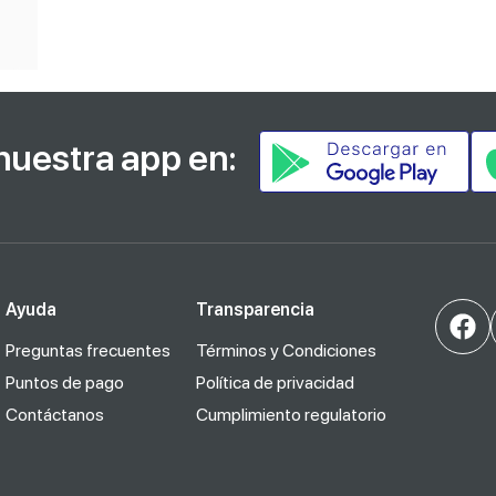
nuestra app en:
Ayuda
Transparencia
Preguntas frecuentes
Términos y Condiciones
Puntos de pago
Política de privacidad
Contáctanos
Cumplimiento regulatorio