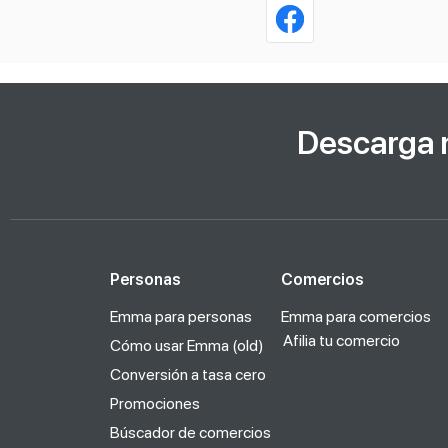
Descarga 
Personas
Comercios
Emma para personas
Emma para comercios
Afilia tu comercio
Cómo usar Emma (old)
Conversión a tasa cero
Promociones
Búscador de comercios