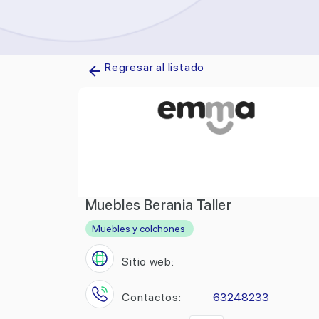
Regresar al listado
Muebles Berania Taller
Muebles y colchones
Sitio web:
Contactos:
63248233