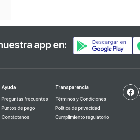
nuestra app en:
Ayuda
Transparencia
Preguntas frecuentes
Términos y Condiciones
Puntos de pago
Política de privacidad
Contáctanos
Cumplimiento regulatorio