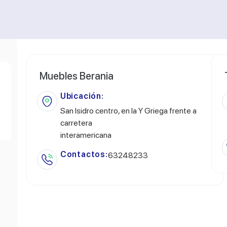
Muebles Berania
Ubicación:
San Isidro centro, en la Y Griega frente a
carretera
interamericana
Contactos:
63248233