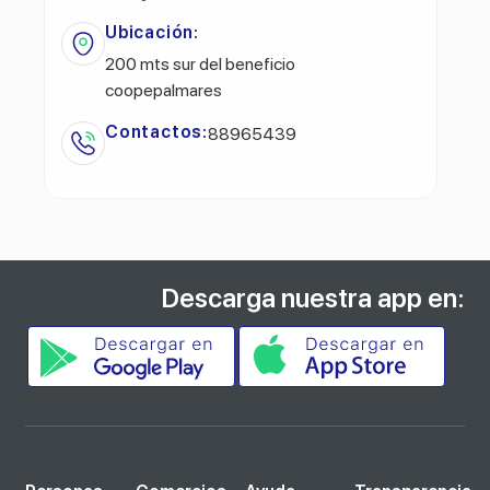
Ubicación:
200 mts sur del beneficio
coopepalmares
Contactos:
88965439
Descarga nuestra app en: