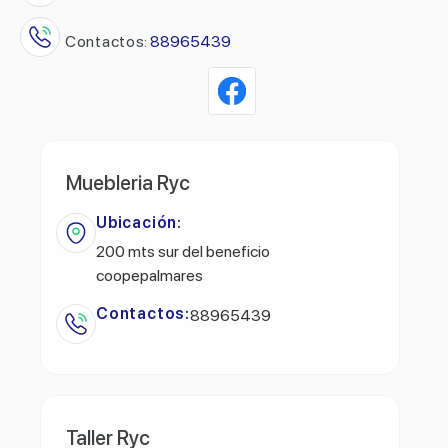
Contactos:
88965439
Muebleria Ryc
Ubicación:
200 mts sur del beneficio
coopepalmares
Contactos:
88965439
Taller Ryc