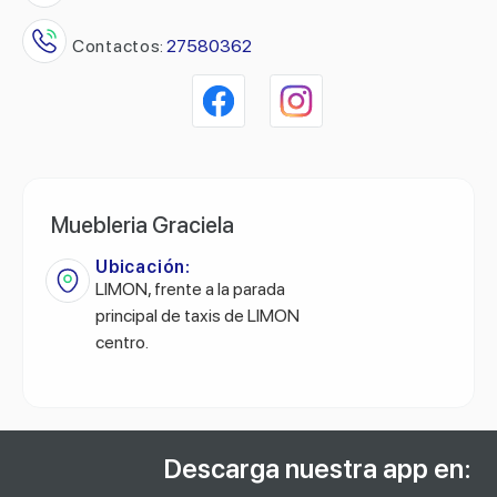
Contactos:
27580362
Muebleria Graciela
Ubicación:
LIMON, frente a la parada
principal de taxis de LIMON
centro.
Descarga nuestra app en: