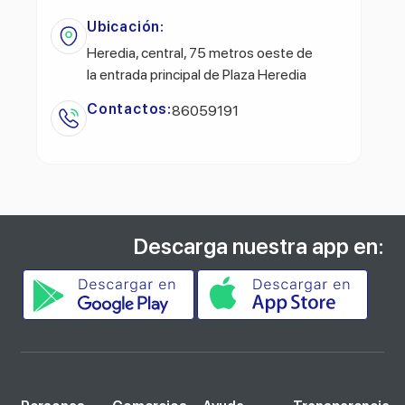
Ubicación:
Heredia, central, 75 metros oeste de
la entrada principal de Plaza Heredia
Contactos:
86059191
Descarga nuestra app en: