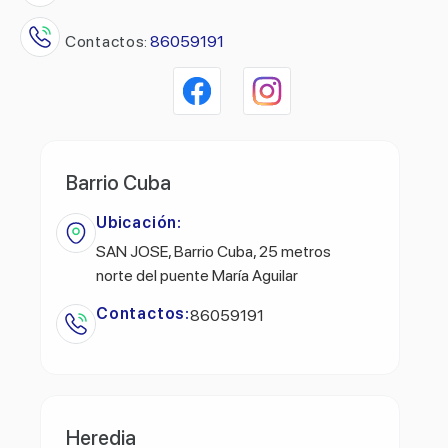
Contactos:
86059191
Barrio Cuba
Ubicación:
SAN JOSE, Barrio Cuba, 25 metros
norte del puente María Aguilar
Contactos:
86059191
Heredia