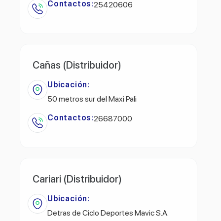
Contactos:
25420606
Cañas (Distribuidor)
Ubicación:
50 metros sur del Maxi Pali
Contactos:
26687000
Cariari (Distribuidor)
Ubicación:
Detras de Ciclo Deportes Mavic S.A.