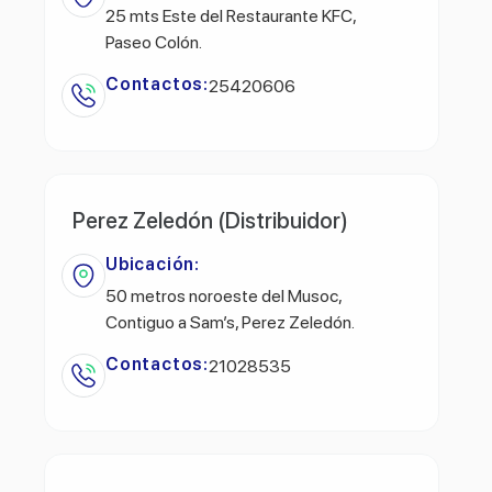
25 mts Este del Restaurante KFC,
Paseo Colón.
Contactos:
25420606
Perez Zeledón (Distribuidor)
Ubicación:
50 metros noroeste del Musoc,
Contiguo a Sam’s, Perez Zeledón.
Contactos:
21028535