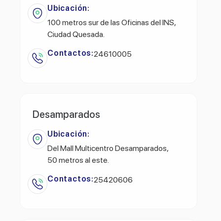
Ubicación:
100 metros sur de las Oficinas del INS,
Ciudad Quesada.
Contactos:
24610005
Desamparados
Ubicación:
Del Mall Multicentro Desamparados,
50 metros al este.
Contactos:
25420606