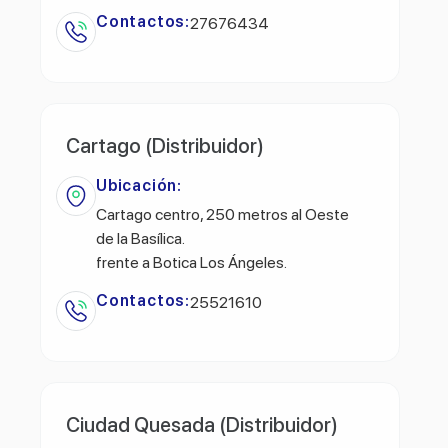
Contactos:
27676434
Cartago (Distribuidor)
Ubicación:
Cartago centro, 250 metros al Oeste
de la Basílica.
frente a Botica Los Ángeles.
Contactos:
25521610
Ciudad Quesada (Distribuidor)