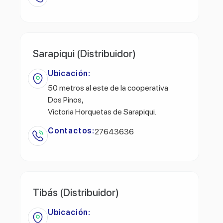
Sarapiqui (Distribuidor)
Ubicación:
50 metros al este de la cooperativa
Dos Pinos,
Victoria Horquetas de Sarapiqui.
Contactos:
27643636
Tibás (Distribuidor)
Ubicación: