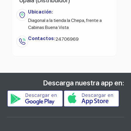
Upala (Distribuidor)
Ubicación:
Diagonal a la tienda la Chepa, frente a
Cabinas Buena Vista
Contactos:
24706969
Descarga nuestra app en: