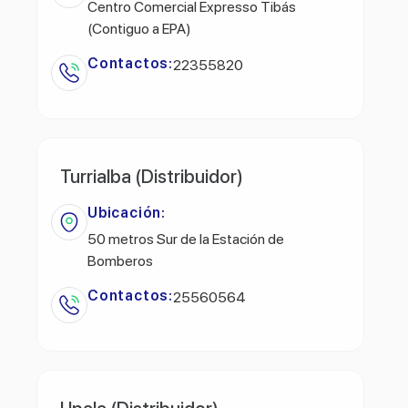
Centro Comercial Expresso Tibás
(Contiguo a EPA)
Contactos:
22355820
Turrialba (Distribuidor)
Ubicación:
50 metros Sur de la Estación de
Bomberos
Contactos:
25560564