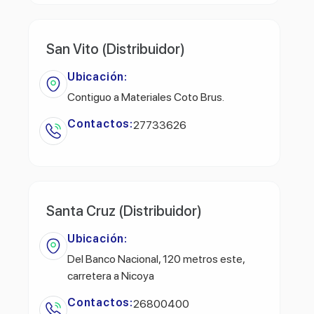
San Vito (Distribuidor)
Ubicación:
Contiguo a Materiales Coto Brus.
Contactos:
27733626
Santa Cruz (Distribuidor)
Ubicación:
Del Banco Nacional, 120 metros este,
carretera a Nicoya
Contactos:
26800400