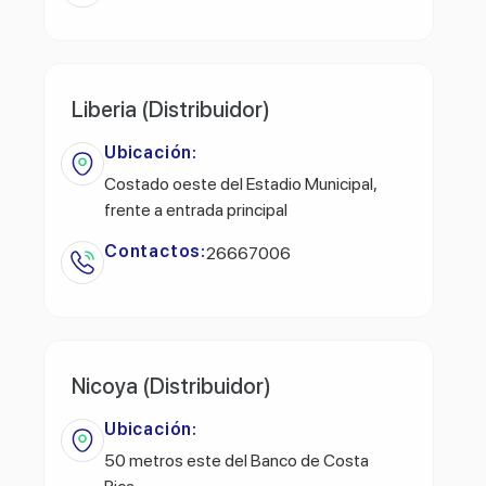
Liberia (Distribuidor)
Ubicación:
Costado oeste del Estadio Municipal,
frente a entrada principal
Contactos:
26667006
Nicoya (Distribuidor)
Ubicación:
50 metros este del Banco de Costa