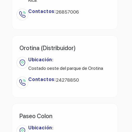
Rica.
Contactos:
26857006
Orotina (Distribuidor)
Ubicación:
Costado oeste del parque de Orotina
Contactos:
24278850
Paseo Colon
Ubicación: