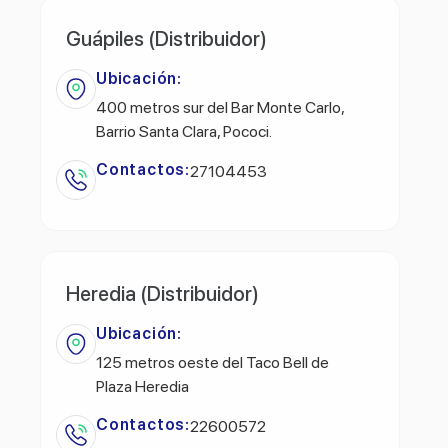
Guápiles (Distribuidor)
Ubicación:
400 metros sur del Bar Monte Carlo,
Barrio Santa Clara, Pococi.
Contactos:
27104453
Heredia (Distribuidor)
Ubicación:
125 metros oeste del Taco Bell de
Plaza Heredia
Contactos:
22600572