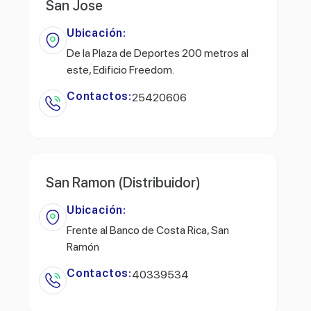
San Jose
Ubicación:
De la Plaza de Deportes 200 metros al
este, Edificio Freedom.
Contactos:
25420606
San Ramon (Distribuidor)
Ubicación:
Frente al Banco de Costa Rica, San
Ramón
Contactos:
40339534