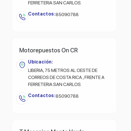
FERRETERIA SAN CARLOS.
Contactos:
85090788
Motorepuestos On CR
Ubicación:
LIBERIA, 75 METROS AL OESTE DE
CORREOS DE COSTA RICA , FRENTE A
FERRETERIA SAN CARLOS.
Contactos:
85090788