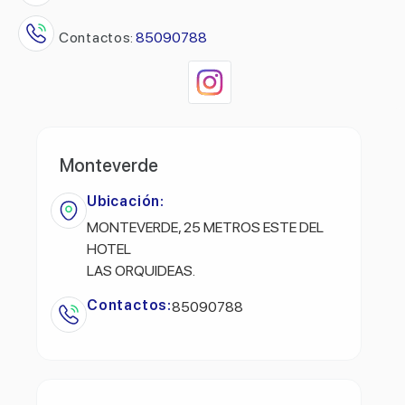
Contactos:
85090788
Monteverde
Ubicación:
MONTEVERDE, 25 METROS ESTE DEL
HOTEL
LAS ORQUIDEAS.
Contactos:
85090788