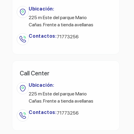
Ubicación:
225 m Este del parque Mario
Cañas. Frente a tienda avellanas
Contactos:
71773256
Call Center
Ubicación:
225 m Este del parque Mario
Cañas. Frente a tienda avellanas
Contactos:
71773256