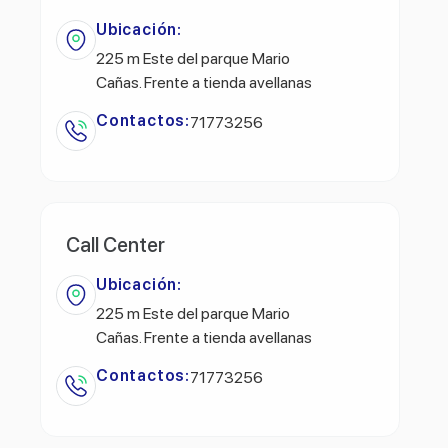
Ubicación:
225 m Este del parque Mario
Cañas. Frente a tienda avellanas
Contactos:
71773256
Call Center
Ubicación:
225 m Este del parque Mario
Cañas. Frente a tienda avellanas
Contactos:
71773256