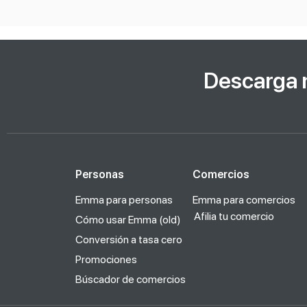
Descarga 
Personas
Comercios
Emma para personas
Emma para comercios
Afilia tu comercio
Cómo usar Emma (old)
Conversión a tasa cero
Promociones
Búscador de comercios