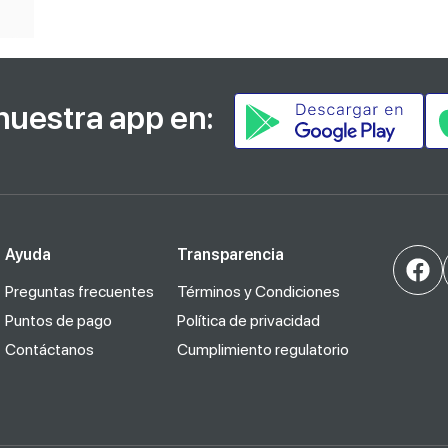
nuestra app en:
Ayuda
Transparencia
Preguntas frecuentes
Términos y Condiciones
Puntos de pago
Política de privacidad
Contáctanos
Cumplimiento regulatorio