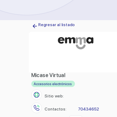
Regresar al listado
Micase Virtual
Accesorios electrónicos
Sitio web:
Contactos:
70434652