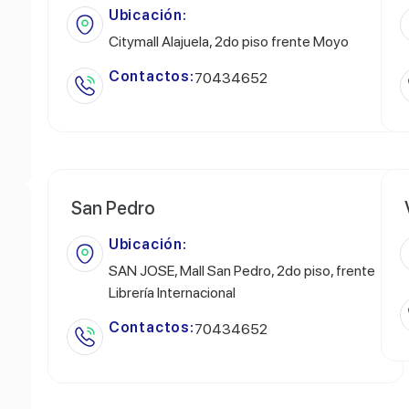
Ubicación:
Citymall Alajuela, 2do piso frente Moyo
Contactos:
70434652
San Pedro
Ubicación:
SAN JOSE, Mall San Pedro, 2do piso, frente
Librería Internacional
Contactos:
70434652