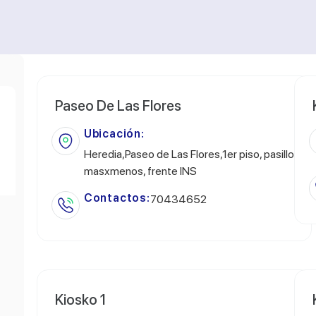
Paseo De Las Flores
Ubicación:
Heredia,Paseo de Las Flores,1er piso, pasillo
masxmenos, frente INS
Contactos:
70434652
Kiosko 1