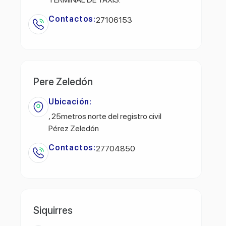
Contactos:
27106153
Pere Zeledón
Ubicación:
, 25metros norte del registro civil
Pérez Zeledón
Contactos:
27704850
Siquirres