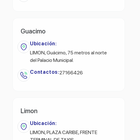
Guacimo
Ubicación:
LIMON, Guácimo, 75 metros al norte
del Palacio Municipal.
Contactos:
27166426
Limon
Ubicación:
LIMON, PLAZA CARIBE, FRENTE
TERMINAL DE TAXIS.