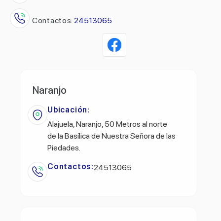
Contactos:
24513065
Naranjo
Ubicación:
Alajuela, Naranjo, 50 Metros al norte
de la Basílica de Nuestra Señora de las
Piedades.
Contactos:
24513065