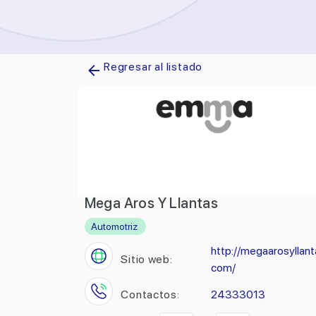
Regresar al listado
Mega Aros Y Llantas
Automotriz
http://megaarosyllant
Sitio web:
com/
Contactos:
24333013