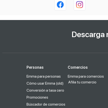
Descarga 
Personas
Comercios
Emma para personas
Emma para comercios
Afilia tu comercio
Cómo usar Emma (old)
Conversión a tasa cero
Promociones
Búscador de comercios