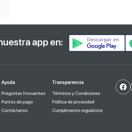
nuestra app en:
Ayuda
Transparencia
Preguntas frecuentes
Términos y Condiciones
Puntos de pago
Política de privacidad
Contáctanos
Cumplimiento regulatorio