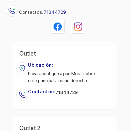
Contactos:
71344729
Outlet
Ubicación:
Pavas, contiguo a pan Mora, sobre
calle principal a mano derecha
Contactos:
71344729
Outlet 2