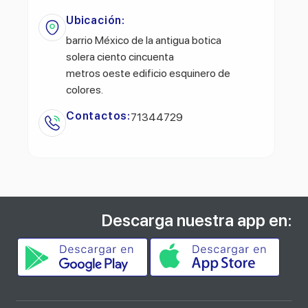
Ubicación:
barrio México de la antigua botica
solera ciento cincuenta
metros oeste edificio esquinero de
colores.
Contactos:
71344729
Descarga nuestra app en: