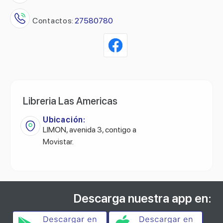
Contactos:
27580780
Libreria Las Americas
Ubicación:
LIMON, avenida 3, contigo a
Movistar.
Descarga nuestra app en: