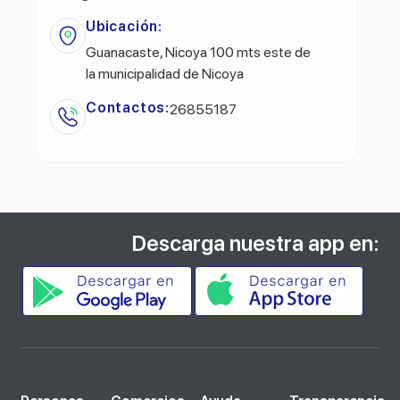
Ubicación:
Guanacaste, Nicoya 100 mts este de
la municipalidad de Nicoya
Contactos:
26855187
Descarga nuestra app en: