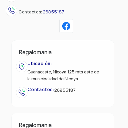
Contactos:
26855187
Regalomania
Ubicación:
Guanacaste, Nicoya 125 mts este de
la municipalidad de Nicoya
Contactos:
26855187
Regalomania