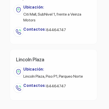
Ubicación:
Citi Mall, SubNivel 1, frente a Veinza
Motors
Contactos:
84464747
Lincoln Plaza
Ubicación:
Lincoln Plaza, Piso P1, Parqueo Norte
Contactos:
84464747