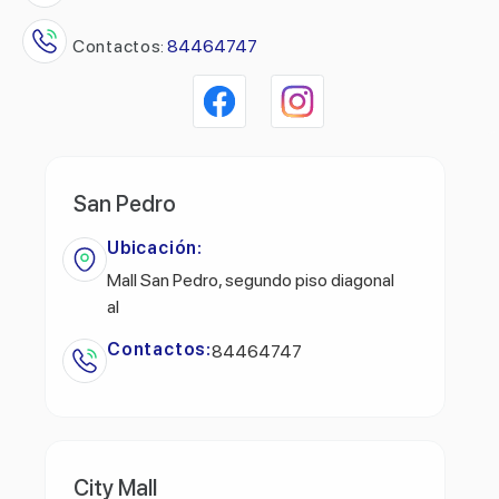
Contactos:
84464747
San Pedro
Ubicación:
Mall San Pedro, segundo piso diagonal
al
Contactos:
84464747
City Mall