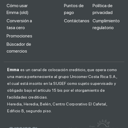
Cómo usar
Puntos de
Política de
Emma (old)
pago
privacidad
Conversión a
Contáctanos
Cumplimiento
tasa cero
regulatorio
Promociones
Búscador de
comercios
Emma
es un canal de colocación crediticio, que opera como
una marca perteneciente al grupo Unicomer Costa Rica S.A.,
el cual está inscrito en la SUGEF como sujeto supervisado y
obligado bajo el artículo 15 bis por el otorgamiento de
facilidades crediticias.
Heredia, Heredia, Belén, Centro Corporativo El Cafetal,
Edificio B, segundo piso.