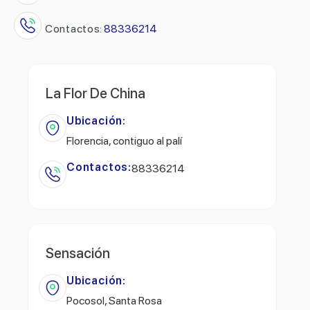
Contactos:
88336214
La Flor De China
Ubicación:
Florencia, contiguo al palí
Contactos:
88336214
Sensación
Ubicación:
Pocosol, Santa Rosa