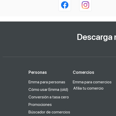
Descarga 
Personas
Comercios
Emma para personas
Emma para comercios
Afilia tu comercio
Cómo usar Emma (old)
Conversión a tasa cero
Promociones
Búscador de comercios