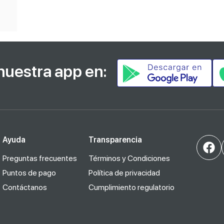
nuestra app en:
Ayuda
Transparencia
Preguntas frecuentes
Términos y Condiciones
Puntos de pago
Política de privacidad
Contáctanos
Cumplimiento regulatorio