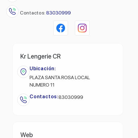
Contactos:
83030999
Kr Lengerie CR
Ubicación:
PLAZA SANTA ROSA LOCAL
NUMERO 11
Contactos:
83030999
Web