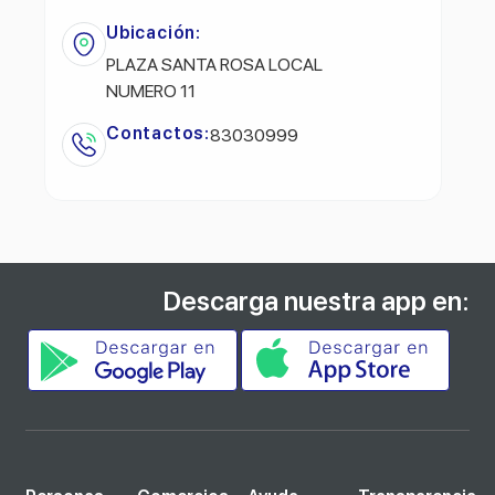
Ubicación:
PLAZA SANTA ROSA LOCAL
NUMERO 11
Contactos:
83030999
Descarga nuestra app en: