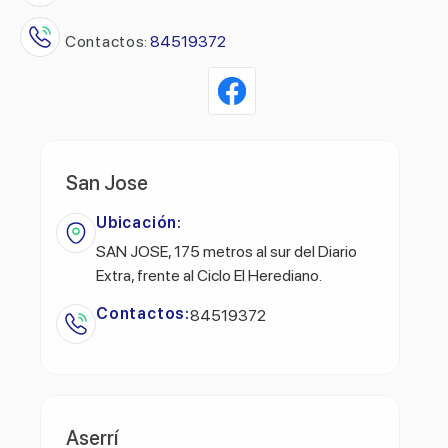
Contactos:
84519372
San Jose
Ubicación:
SAN JOSE, 175 metros al sur del Diario
Extra, frente al Ciclo El Herediano.
Contactos:
84519372
Aserrí