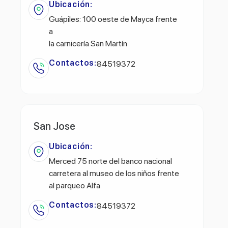
Ubicación:
Guápiles: 100 oeste de Mayca frente
a
la carnicería San Martín
Contactos:
84519372
San Jose
Ubicación:
Merced 75 norte del banco nacional
carretera al museo de los niños frente
al parqueo Alfa
Contactos:
84519372