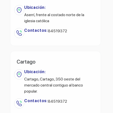
Ubicación:
Aserrí, frente al costado norte de la
iglesia católica
Contactos:
84519372
Cartago
Ubicación:
Cartago, Cartago, 350 oeste del
mercado central contiguo al banco
popular.
Contactos:
84519372