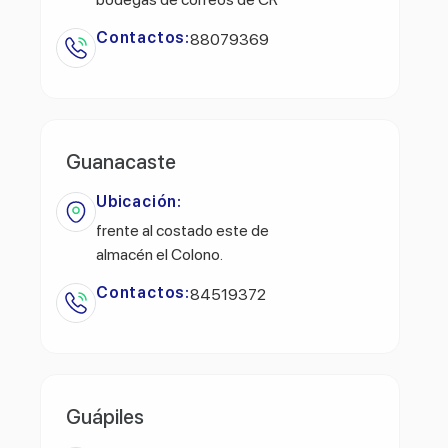
Contactos:
88079369
Guanacaste
Ubicación:
frente al costado este de
almacén el Colono.
Contactos:
84519372
Guápiles