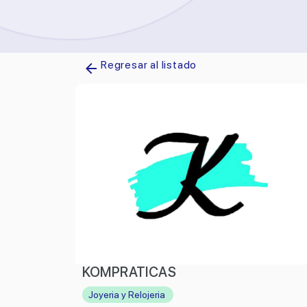
Regresar al listado
KOMPRATICAS
Joyeria y Relojeria