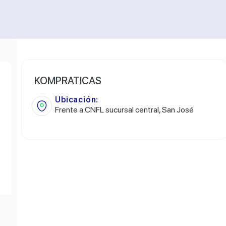
KOMPRATICAS
Ubicación:
Frente a CNFL sucursal central, San José