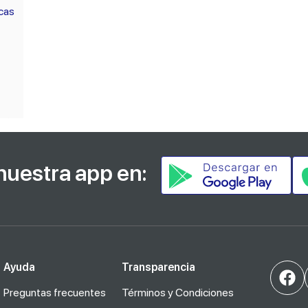
cas
nuestra app en:
Ayuda
Transparencia
Preguntas frecuentes
Términos y Condiciones