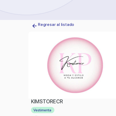
Regresar al listado
KIMSTORECR
Vestimenta