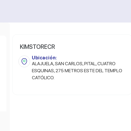
KIMSTORECR
Ubicación:
ALAJUELA, SAN CARLOS, PITAL, CUATRO
ESQUINAS, 275 METROS ESTE DEL TEMPLO
CATÓLICO.