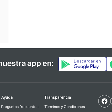
nuestra app en:
Ayuda
Transparencia
Preguntas frecuentes
Términos y Condiciones