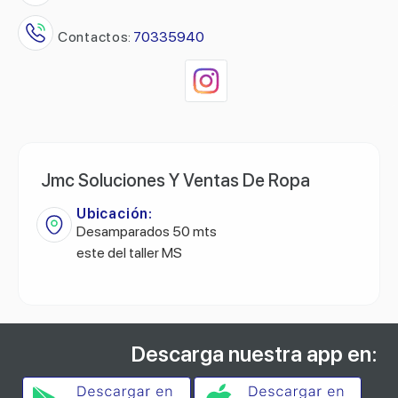
Contactos:
70335940
Jmc Soluciones Y Ventas De Ropa
Ubicación:
Desamparados 50 mts
este del taller MS
Descarga nuestra app en: