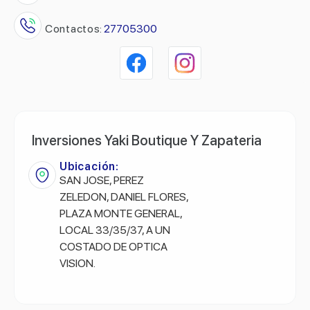
Contactos:
27705300
Inversiones Yaki Boutique Y Zapateria
Ubicación:
SAN JOSE, PEREZ
ZELEDON, DANIEL FLORES,
PLAZA MONTE GENERAL,
LOCAL 33/35/37, A UN
COSTADO DE OPTICA
VISION.