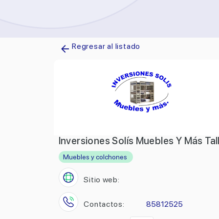
Regresar al listado
Inversiones Solís Muebles Y Más Tal
Muebles y colchones
Sitio web:
Contactos:
85812525