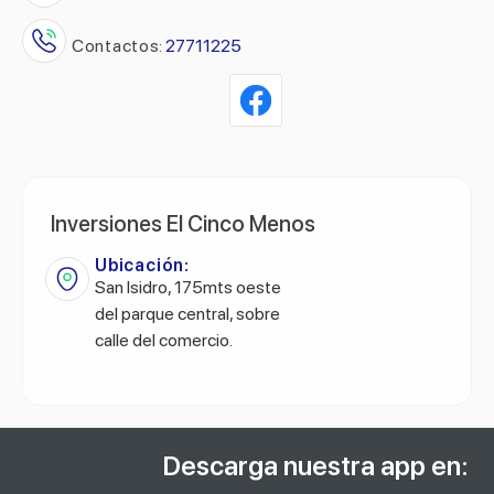
Contactos:
27711225
Inversiones El Cinco Menos
Ubicación:
San Isidro, 175mts oeste
del parque central, sobre
calle del comercio.
Descarga nuestra app en: