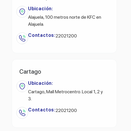
Ubicación:
Alajuela, 100 metros norte de KFC en
Alajuela.
Contactos:
22021200
Cartago
Ubicación:
Cartago, Mall Metrocentro. Local 1, 2 y
3.
Contactos:
22021200