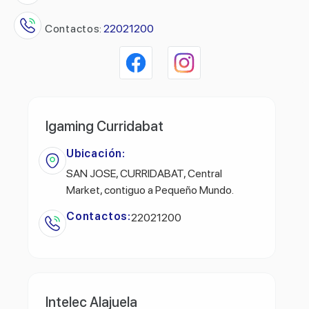
Contactos:
22021200
Igaming Curridabat
Ubicación:
SAN JOSE, CURRIDABAT, Central
Market, contiguo a Pequeño Mundo.
Contactos:
22021200
Intelec Alajuela