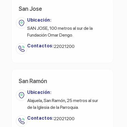
San Jose
Ubicación:
SAN JOSE, 100 metros al sur de la
Fundación Omar Dengo.
Contactos:
22021200
San Ramón
Ubicación:
Alajuela, San Ramón, 25 metros al sur
de la Iglesia de la Parroquia.
Contactos:
22021200