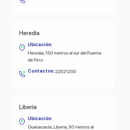
Heredia
Ubicación:
Heredia, 150 metros al sur del Puente
de Pirro.
Contactos:
22021200
Liberia
Ubicación:
Guanacaste, Liberia, 50 metros al