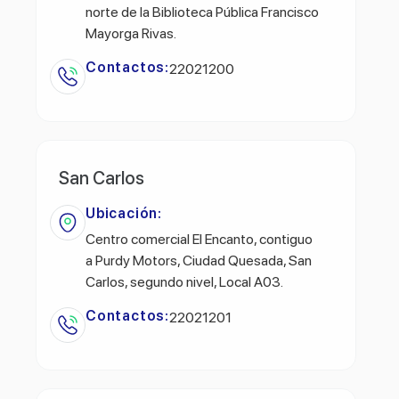
norte de la Biblioteca Pública Francisco
Mayorga Rivas.
Contactos:
22021200
San Carlos
Ubicación:
Centro comercial El Encanto, contiguo
a Purdy Motors, Ciudad Quesada, San
Carlos, segundo nivel, Local A03.
Contactos:
22021201