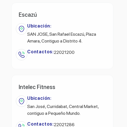
Escazú
Ubicación:
SAN JOSE, San Rafael Escazú, Plaza
Amara, Contiguo a Distrito 4.
Contactos:
22021200
Intelec Fitness
Ubicación:
San José, Curridabat, Central Market,
contiguo a Pequeño Mundo.
Contactos:
22021286