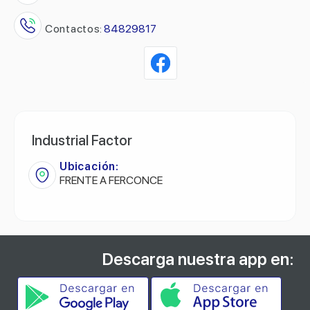
Contactos:
84829817
Industrial Factor
Ubicación:
FRENTE A FERCONCE
Descarga nuestra app en: