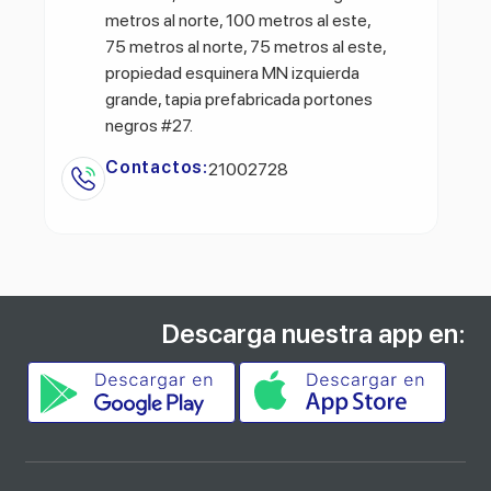
metros al norte, 100 metros al este,
75 metros al norte, 75 metros al este,
propiedad esquinera MN izquierda
grande, tapia prefabricada portones
negros #27.
Contactos:
21002728
Descarga nuestra app en: