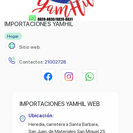
IMPORTACIONES YAMHIL
Hogar
Sitio web:
Contactos:
21002728
IMPORTACIONES YAMHIL WEB
Ubicación:
Heredia, carretera a Santa Barbara,
San Juan, de Materiales San Miguel 25