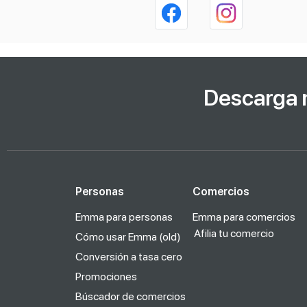
Descarga 
Personas
Comercios
Emma para personas
Emma para comercios
Afilia tu comercio
Cómo usar Emma (old)
Conversión a tasa cero
Promociones
Búscador de comercios