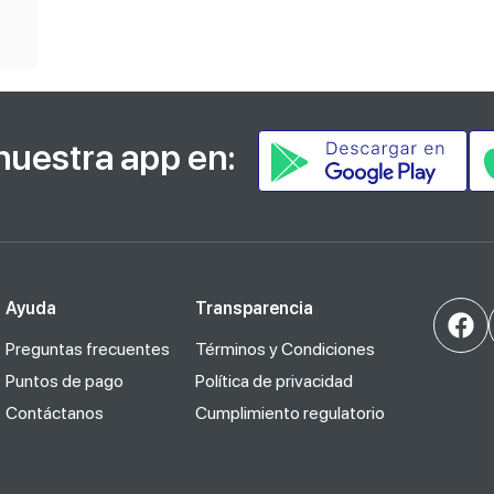
nuestra app en:
Ayuda
Transparencia
Preguntas frecuentes
Términos y Condiciones
Puntos de pago
Política de privacidad
Contáctanos
Cumplimiento regulatorio