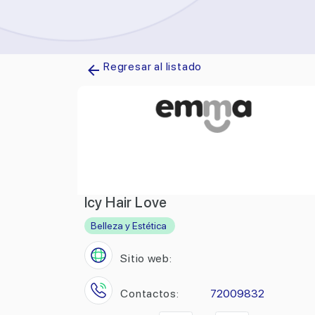
Regresar al listado
Icy Hair Love
Belleza y Estética
Sitio web:
Contactos:
72009832