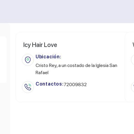
Icy Hair Love
Ubicación:
Cristo Rey, a un costado de la Iglesia San
Rafael
Contactos:
72009832