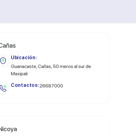
Cañas
Ubicación:
Guanacaste, Cañas, 50 meros al sur de
Maxipali
Contactos:
26687000
Nicoya