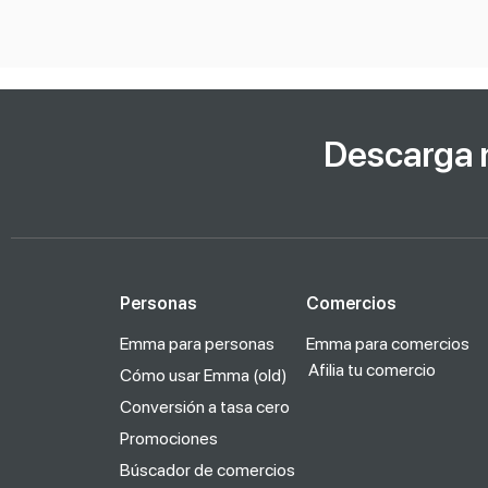
Descarga 
Personas
Comercios
Emma para personas
Emma para comercios
Afilia tu comercio
Cómo usar Emma (old)
Conversión a tasa cero
Promociones
Búscador de comercios