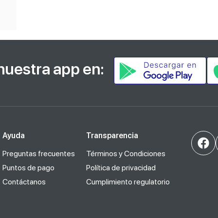
nuestra app en:
Ayuda
Transparencia
Preguntas frecuentes
Términos y Condiciones
Puntos de pago
Política de privacidad
Contáctanos
Cumplimiento regulatorio