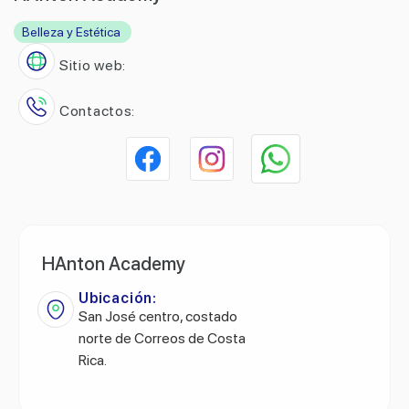
Belleza y Estética
Sitio web:
Contactos:
HAnton Academy
Ubicación:
San José centro, costado
norte de Correos de Costa
Rica.