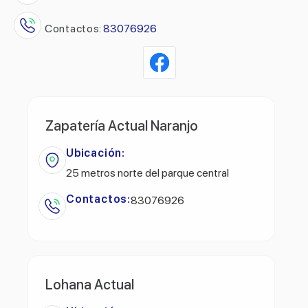
Contactos:
83076926
Zapatería Actual Naranjo
Ubicación:
25 metros norte del parque central
Contactos:
83076926
Lohana Actual