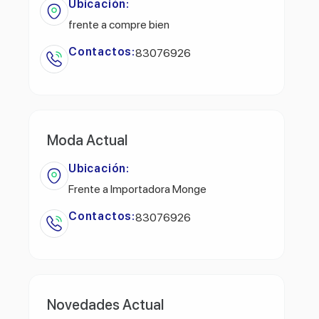
Ubicación:
frente a compre bien
Contactos:
83076926
Moda Actual
Ubicación:
Frente a Importadora Monge
Contactos:
83076926
Novedades Actual