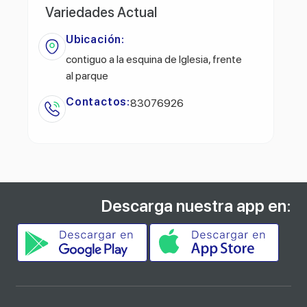
Variedades Actual
Ubicación:
contiguo a la esquina de Iglesia, frente
al parque
Contactos:
83076926
Descarga nuestra app en: