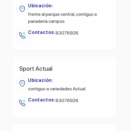
Ubicación:
frente al parque central, contiguo a
panadería campos.
Contactos:
83076926
Sport Actual
Ubicación:
contiguo a variedades Actual
Contactos:
83076926