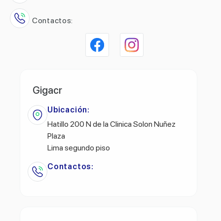
Contactos:
Gigacr
Ubicación:
Hatillo 200 N de la Clinica Solon Nuñez
Plaza
Lima segundo piso
Contactos: