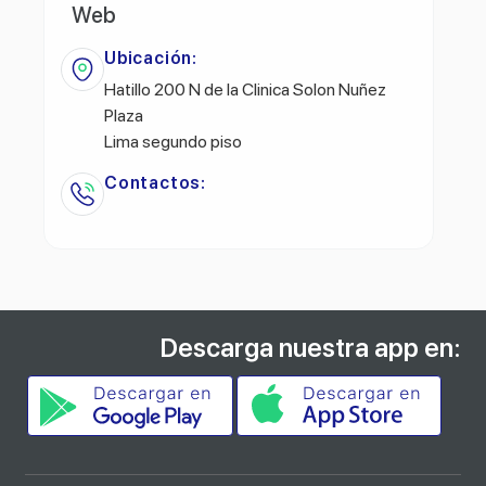
Web
Ubicación:
Hatillo 200 N de la Clinica Solon Nuñez
Plaza
Lima segundo piso
Contactos:
Descarga nuestra app en: