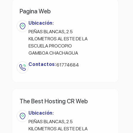
Pagina Web
Ubicación:
PEÑAS BLANCAS, 2.5
KILOMETROS AL ESTE DE LA
ESCUELA PROCOPIO
GAMBOA CHACHAGUA
Contactos:
61774684
The Best Hosting CR Web
Ubicación:
PEÑAS BLANCAS, 2.5
KILOMETROS AL ESTE DE LA