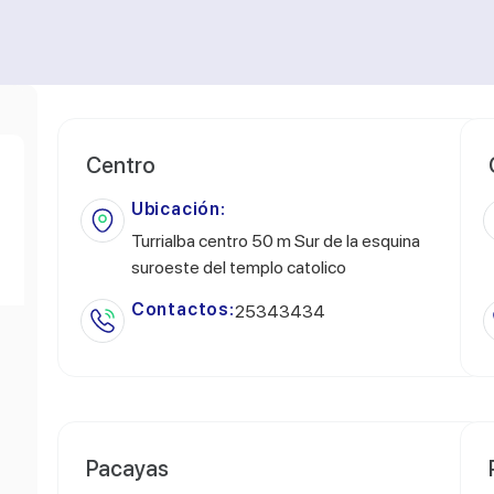
Centro
Ubicación:
Turrialba centro 50 m Sur de la esquina
suroeste del templo catolico
Contactos:
25343434
Pacayas