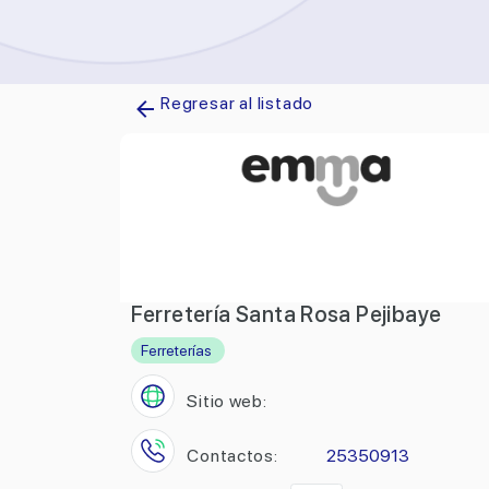
Regresar al listado
Ferretería Santa Rosa Pejibaye
Ferreterías
Sitio web:
Contactos:
25350913