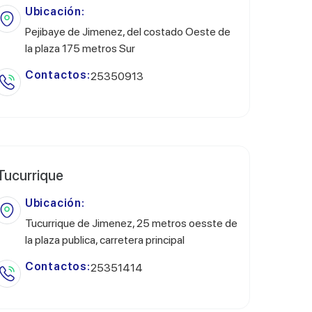
Ubicación:
Pejibaye de Jimenez, del costado Oeste de
la plaza 175 metros Sur
Contactos:
25350913
Tucurrique
Ubicación:
Tucurrique de Jimenez, 25 metros oesste de
la plaza publica, carretera principal
Contactos:
25351414