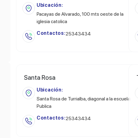
Ubicación:
Pacayas de Alvarado, 100 mts oeste de la
iglesia catolica
Contactos:
25343434
Santa Rosa
Ubicación:
Santa Rosa de Turrialba, diagonal a la escuela
Publica
Contactos:
25343434