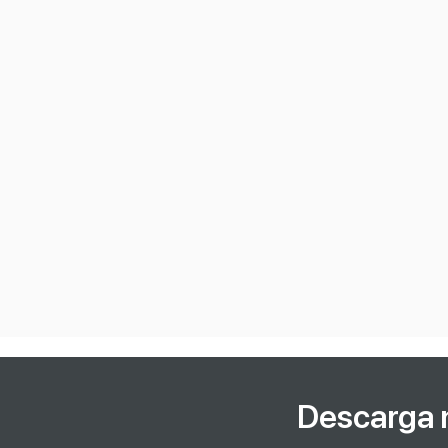
Descarga 