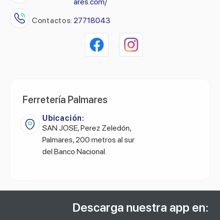
ares.com/
Contactos:
27718043
Ferretería Palmares
Ubicación:
SAN JOSE, Perez Zeledón,
Palmares, 200 metros al sur
del Banco Nacional.
Descarga nuestra app en: