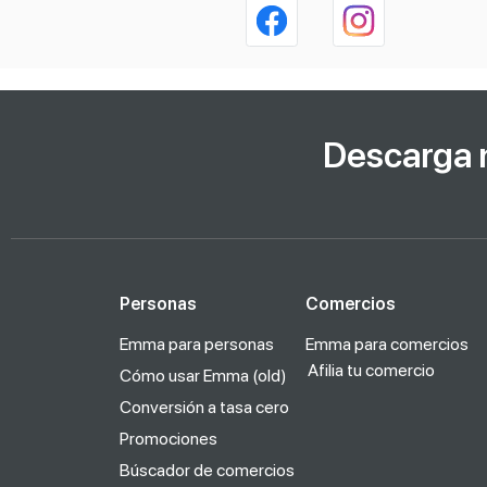
Descarga 
Personas
Comercios
Emma para personas
Emma para comercios
Afilia tu comercio
Cómo usar Emma (old)
Conversión a tasa cero
Promociones
Búscador de comercios