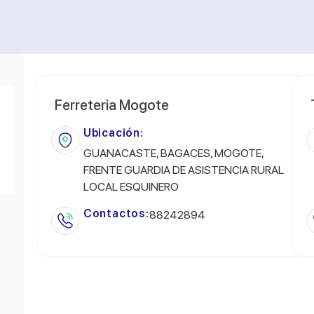
Ferreteria Mogote
Ubicación:
GUANACASTE, BAGACES, MOGOTE,
FRENTE GUARDIA DE ASISTENCIA RURAL
LOCAL ESQUINERO
Contactos:
88242894