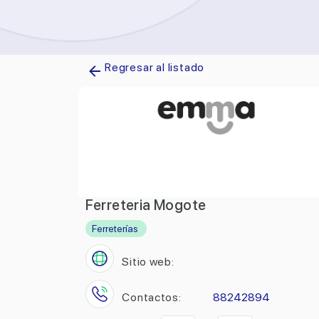
Regresar al listado
Ferreteria Mogote
Ferreterías
Sitio web:
Contactos:
88242894