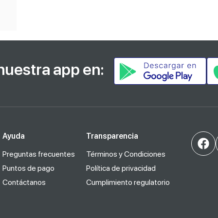
nuestra app en:
Ayuda
Transparencia
Preguntas frecuentes
Términos y Condiciones
Puntos de pago
Política de privacidad
Contáctanos
Cumplimiento regulatorio