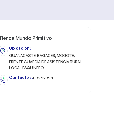
Tienda Mundo Primitivo
Ubicación:
GUANACASTE, BAGACES, MOGOTE,
FRENTE GUARDIA DE ASISTENCIA RURAL
LOCAL ESQUINERO
Contactos:
88242894