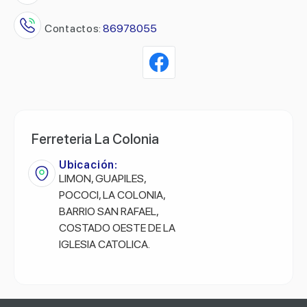
Contactos:
86978055
Ferreteria La Colonia
Ubicación:
LIMON, GUAPILES,
POCOCI, LA COLONIA,
BARRIO SAN RAFAEL,
COSTADO OESTE DE LA
IGLESIA CATOLICA.