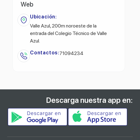
Web
Ubicación:
Valle Azul, 200m noroeste de la
entrada del Colegio Técnico de Valle
Azul.
Contactos:
71094234
Descarga nuestra app en: