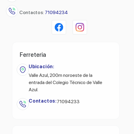
Contactos:
71094234
Ferreteria
Ubicación:
Valle Azul, 200m noroeste de la
entrada del Colegio Técnico de Valle
Azul.
Contactos:
71094233